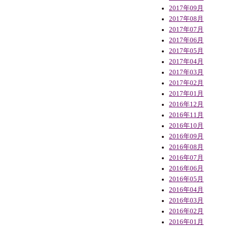
2017年09月
2017年08月
2017年07月
2017年06月
2017年05月
2017年04月
2017年03月
2017年02月
2017年01月
2016年12月
2016年11月
2016年10月
2016年09月
2016年08月
2016年07月
2016年06月
2016年05月
2016年04月
2016年03月
2016年02月
2016年01月