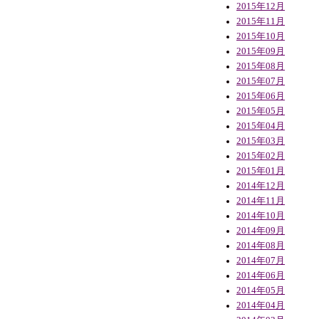
2015年12月
2015年11月
2015年10月
2015年09月
2015年08月
2015年07月
2015年06月
2015年05月
2015年04月
2015年03月
2015年02月
2015年01月
2014年12月
2014年11月
2014年10月
2014年09月
2014年08月
2014年07月
2014年06月
2014年05月
2014年04月