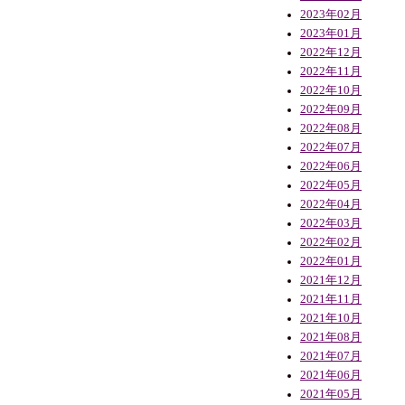
2023年02月
2023年01月
2022年12月
2022年11月
2022年10月
2022年09月
2022年08月
2022年07月
2022年06月
2022年05月
2022年04月
2022年03月
2022年02月
2022年01月
2021年12月
2021年11月
2021年10月
2021年08月
2021年07月
2021年06月
2021年05月