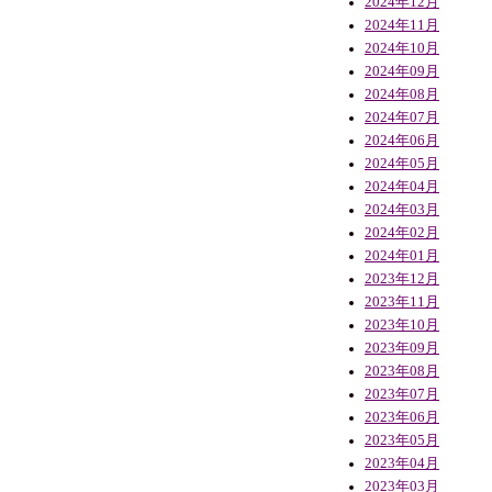
2024年12月
2024年11月
2024年10月
2024年09月
2024年08月
2024年07月
2024年06月
2024年05月
2024年04月
2024年03月
2024年02月
2024年01月
2023年12月
2023年11月
2023年10月
2023年09月
2023年08月
2023年07月
2023年06月
2023年05月
2023年04月
2023年03月