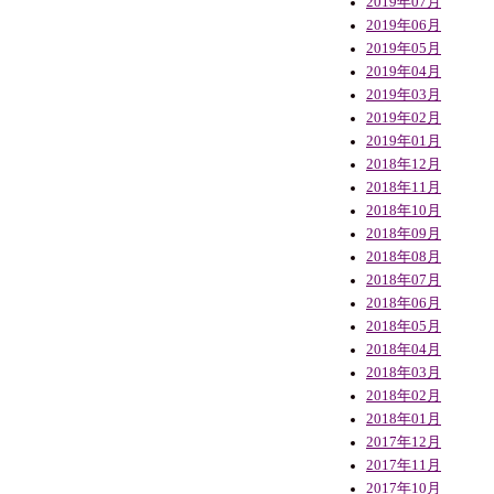
2019年07月
2019年06月
2019年05月
2019年04月
2019年03月
2019年02月
2019年01月
2018年12月
2018年11月
2018年10月
2018年09月
2018年08月
2018年07月
2018年06月
2018年05月
2018年04月
2018年03月
2018年02月
2018年01月
2017年12月
2017年11月
2017年10月