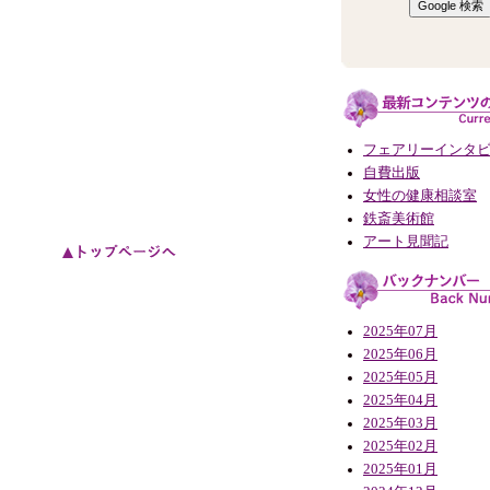
フェアリーインタ
自費出版
女性の健康相談室
鉄斎美術館
アート見聞記
2025年07月
2025年06月
2025年05月
2025年04月
2025年03月
2025年02月
2025年01月