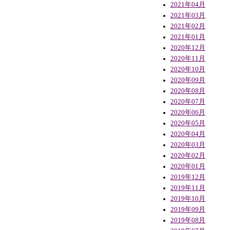
2021年04月
2021年03月
2021年02月
2021年01月
2020年12月
2020年11月
2020年10月
2020年09月
2020年08月
2020年07月
2020年06月
2020年05月
2020年04月
2020年03月
2020年02月
2020年01月
2019年12月
2019年11月
2019年10月
2019年09月
2019年08月